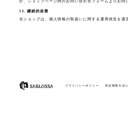
か、ショップページ内のお問い合わせフォームよりお問
13. 継続的改善
当ショップは、個人情報の取扱いに関する運用状況を適
プライバシーポリシー
特定商取引法