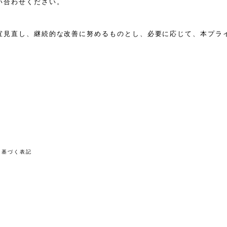
い合わせください。
宜見直し、継続的な改善に努めるものとし、必要に応じて、本プラ
に基づく表記