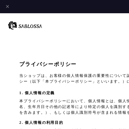
プライバシーポリシー
当ショップは、お客様の個人情報保護の重要性について
シー（以下「本プライバシーポリシー」といいます。）
1. 個人情報の定義
本プライバシーポリシーにおいて、個人情報とは、個人
名、生年月日その他の記述等により特定の個人を識別す
を含みます。）、もしくは個人識別符号が含まれる情報
2. 個人情報の利用目的