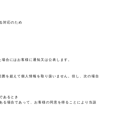
る対応のため
た場合にはお客様に通知又は公表します。
範囲を超えて個人情報を取り扱いません。但し、次の場合
であるとき
ある場合であって、お客様の同意を得ることにより当該