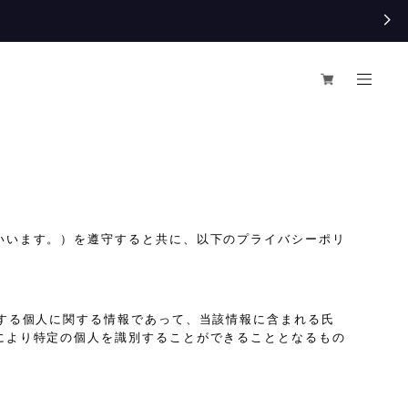
いいます。）を遵守すると共に、以下のプライバシーポリ
する個人に関する情報であって、当該情報に含まれる氏
により特定の個人を識別することができることとなるもの