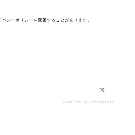
イバシーポリシーを変更することがあります。
© SABLOSSA All rights reserved.